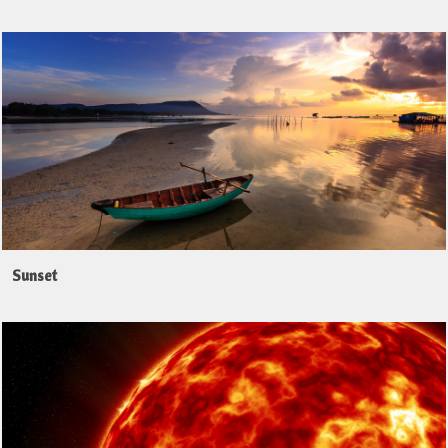
Sunset