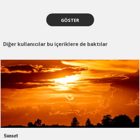
GÖSTER
Diğer kullanıcılar bu içeriklere de baktılar
Sunset