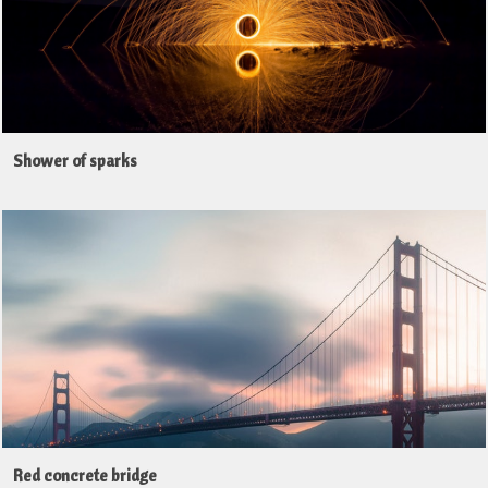
Shower of sparks
Red concrete bridge