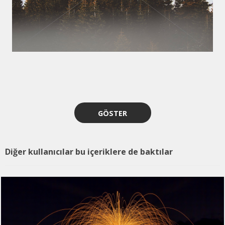
GÖSTER
Diğer kullanıcılar bu içeriklere de baktılar