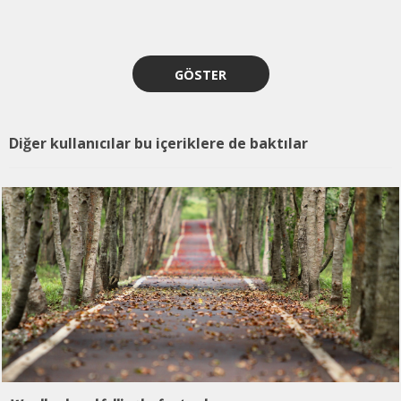
GÖSTER
Diğer kullanıcılar bu içeriklere de baktılar