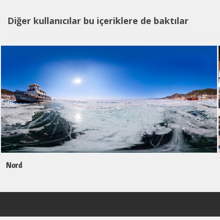
Diğer kullanıcılar bu içeriklere de baktılar
Nord