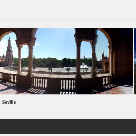
Seville