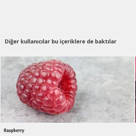
Diğer kullanıcılar bu içeriklere de baktılar
Raspberry