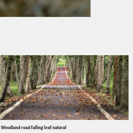
Woodland road falling leaf natural