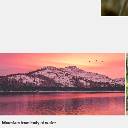
Mountain from body of water