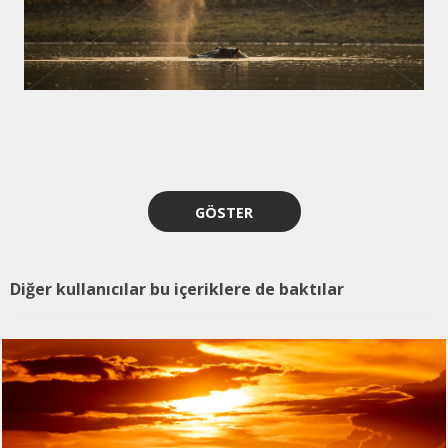
GÖSTER
Diğer kullanıcılar bu içeriklere de baktılar