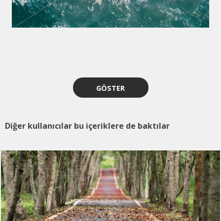
GÖSTER
Diğer kullanıcılar bu içeriklere de baktılar