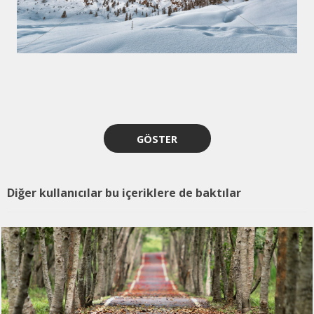
GÖSTER
Diğer kullanıcılar bu içeriklere de baktılar