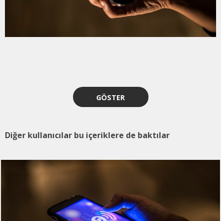
GÖSTER
Diğer kullanıcılar bu içeriklere de baktılar