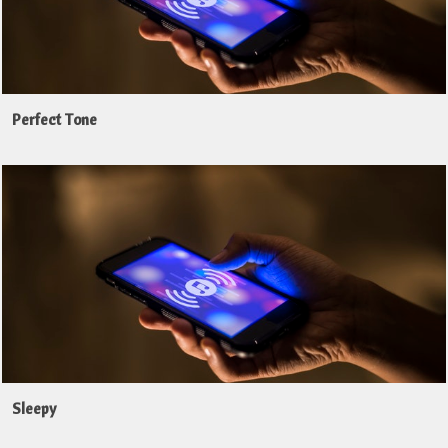
Perfect Tone
Sleepy