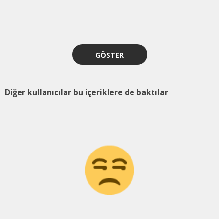
GÖSTER
Diğer kullanıcılar bu içeriklere de baktılar