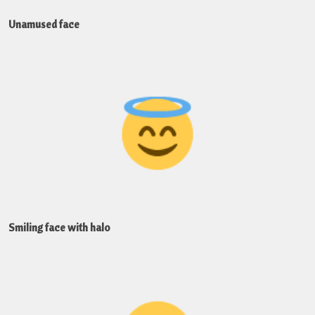
Unamused face
Smiling face with halo