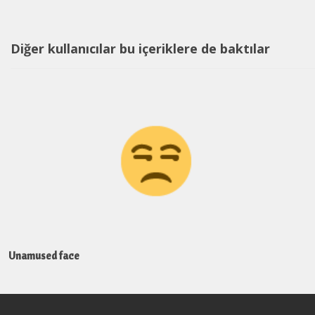
Diğer kullanıcılar bu içeriklere de baktılar
Unamused face