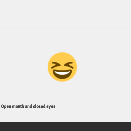
Open mouth and closed eyes