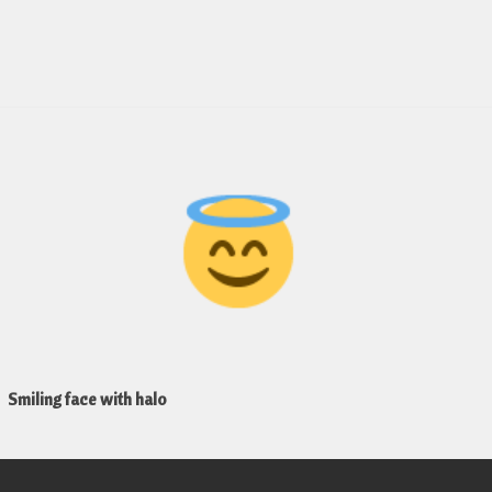
Smiling face with halo