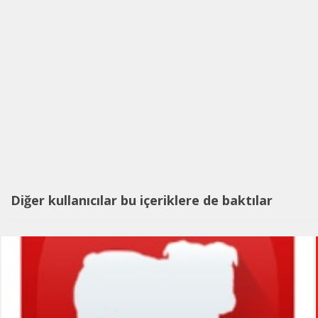
Diğer kullanıcılar bu içeriklere de baktılar