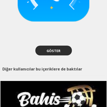
GÖSTER
Diğer kullanıcılar bu içeriklere de baktılar