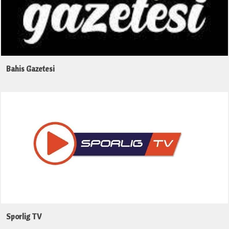
Bahis Gazetesi
Sporlig TV