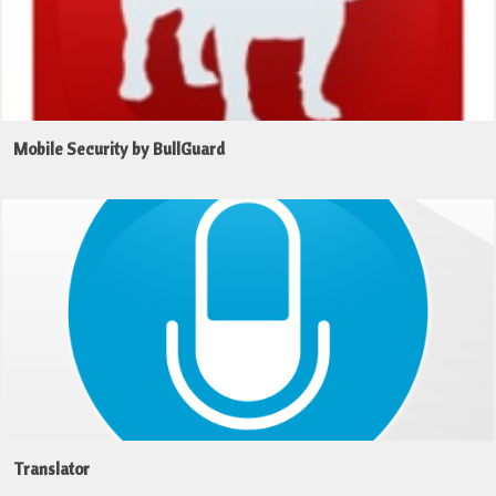
Mobile Security by BullGuard
Translator