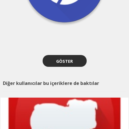
GÖSTER
Diğer kullanıcılar bu içeriklere de baktılar