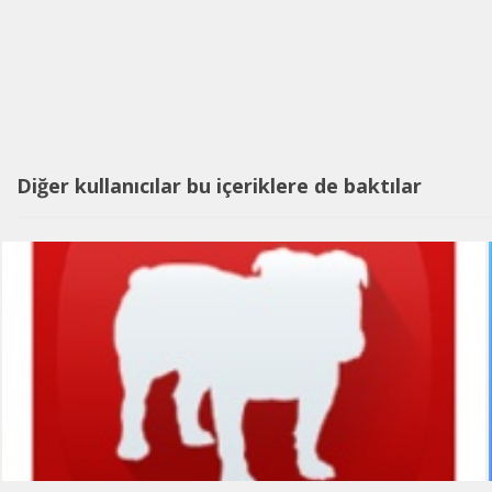
Diğer kullanıcılar bu içeriklere de baktılar