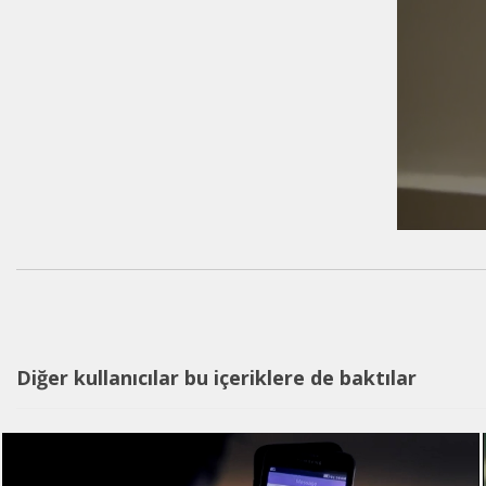
Diğer kullanıcılar bu içeriklere de baktılar