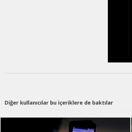
Diğer kullanıcılar bu içeriklere de baktılar