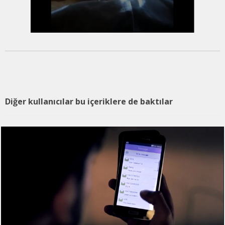
Diğer kullanıcılar bu içeriklere de baktılar