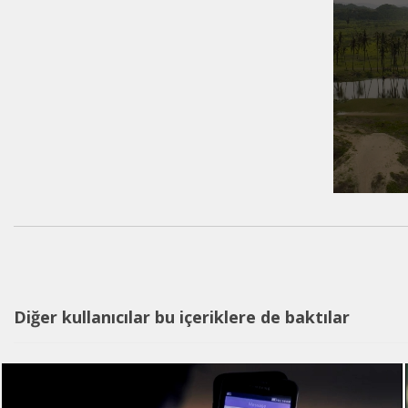
Diğer kullanıcılar bu içeriklere de baktılar