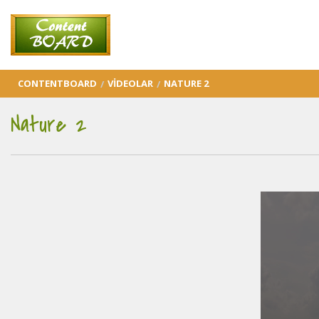
CONTENTBOARD
VIDEOLAR
NATURE 2
Nature 2