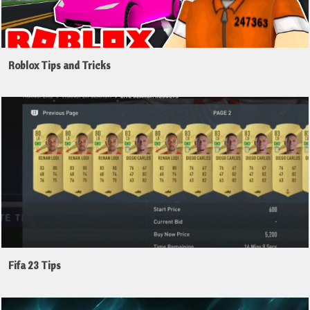
Roblox Tips and Tricks
Fifa 23 Tips