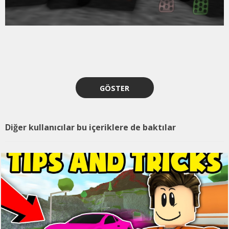
GÖSTER
Diğer kullanıcılar bu içeriklere de baktılar