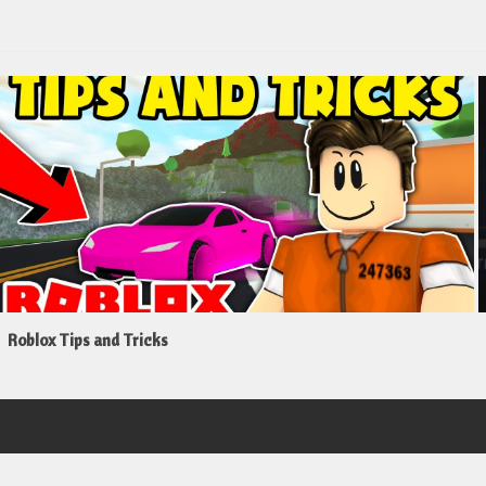
Roblox Tips and Tricks