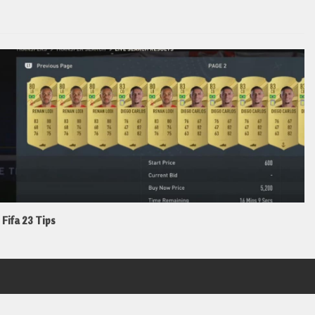
Fifa 23 Tips