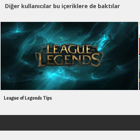
Diğer kullanıcılar bu içeriklere de baktılar
League of Legends Tips