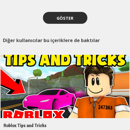
GÖSTER
Diğer kullanıcılar bu içeriklere de baktılar
Roblox Tips and Tricks