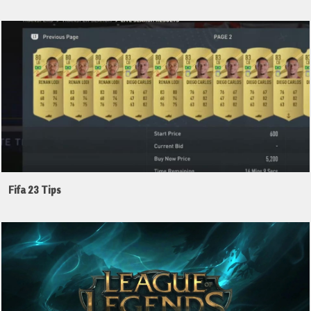
Fifa 23 Tips